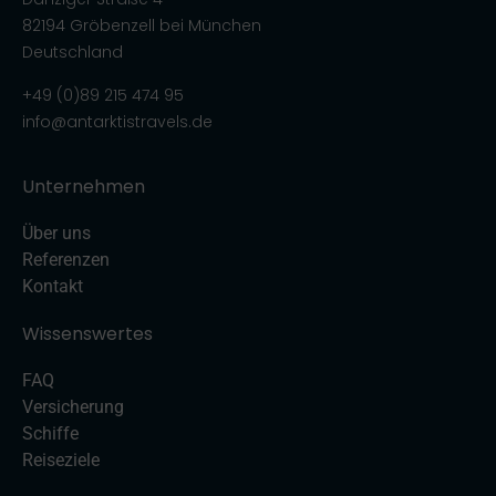
82194 Gröbenzell bei München
Deutschland
+49 (0)89 215 474 95
info@antarktistravels.de
Unternehmen
Über uns
Referenzen
Kontakt
Wissenswertes
FAQ
Versicherung
Schiffe
Reiseziele