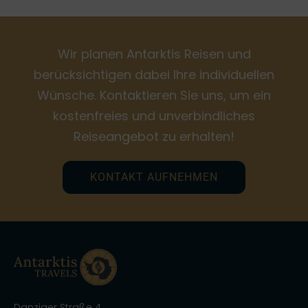
Wir planen Antarktis Reisen und
berücksichtigen dabei Ihre individuellen
Wünsche. Kontaktieren Sie uns, um ein
kostenfreies und unverbindliches
Reiseangebot zu erhalten!
KONTAKT AUFNEHMEN
Danziger Straße 4