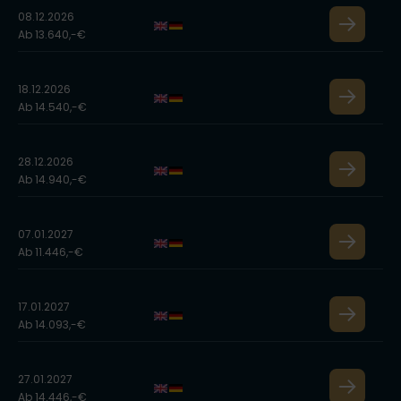
08.12.2026
Ab 13.640,-€
18.12.2026
Ab 14.540,-€
28.12.2026
Ab 14.940,-€
07.01.2027
Ab 11.446,-€
17.01.2027
Ab 14.093,-€
27.01.2027
Ab 14.446,-€