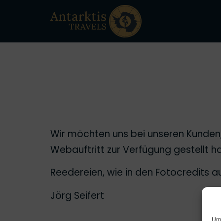
Wir möchten uns bei unseren Kunden,
Webauftritt zur Verfügung gestellt h
Reedereien, wie in den Fotocredits
Jörg Seifert
Um 