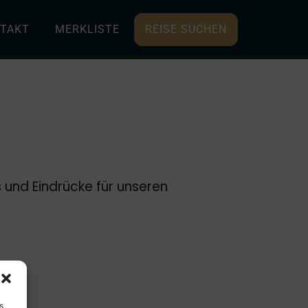
TAKT
MERKLISTE
REISE SUCHEN
 und Eindrücke für unseren
s,