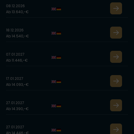
08.12.2026
Ab 13.640,-€
18.12.2026
Ab 14.540,-€
07.01.2027
Ab 11.446,-€
17.01.2027
Ab 14.093,-€
27.01.2027
Ab 14.390,-€
27.01.2027
Ab 14.446,-€