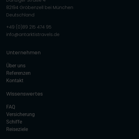
Danziger Straße 4
82194 Gröbenzell bei München
Deutschland
+49 (0)89 215 474 95
info@antarktistravels.de
Unternehmen
Über uns
Referenzen
Kontakt
Wissenswertes
FAQ
Versicherung
Schiffe
Reiseziele