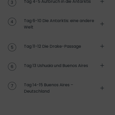
Tag 4-5 Aufbruch in die Antarktis
3
Tag 6-10 Die Antarktis: eine andere
4
Welt
Tag 11-12 Die Drake-Passage
5
Tag 13 Ushuaia und Buenos Aires
6
Tag 14-15 Buenos Aires –
7
Deutschland