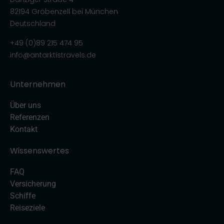
82194 Gröbenzell bei München
Deutschland
+49 (0)89 215 474 95
info@antarktistravels.de
Unternehmen
Über uns
Referenzen
Kontakt
Wissenswertes
FAQ
Versicherung
Schiffe
Reiseziele