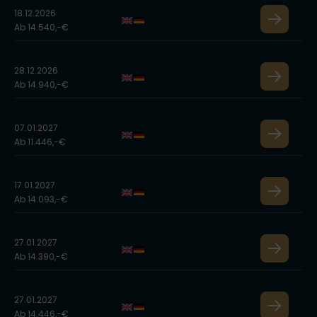
18.12.2026
Ab 14.540,-€
28.12.2026
Ab 14.940,-€
07.01.2027
Ab 11.446,-€
17.01.2027
Ab 14.093,-€
27.01.2027
Ab 14.390,-€
27.01.2027
Ab 14.446,-€