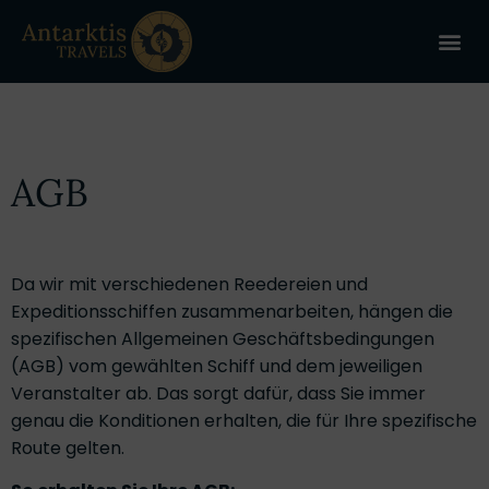
ANTARKT
REISE 
+
AGB
Da wir mit verschiedenen Reedereien und
Expeditionsschiffen zusammenarbeiten, hängen die
spezifischen Allgemeinen Geschäftsbedingungen
(AGB) vom gewählten Schiff und dem jeweiligen
Veranstalter ab. Das sorgt dafür, dass Sie immer
genau die Konditionen erhalten, die für Ihre spezifische
Route gelten.