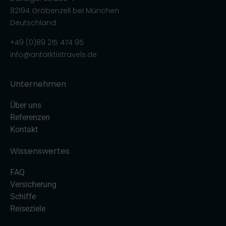
82194 Gröbenzell bei München
Deutschland
+49 (0)89 215 474 95
info@antarktistravels.de
Unternehmen
Über uns
Referenzen
Kontakt
Wissenswertes
FAQ
Versicherung
Schiffe
Reiseziele