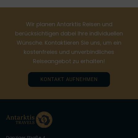
Wir planen Antarktis Reisen und
berücksichtigen dabei Ihre individuellen
Wünsche. Kontaktieren Sie uns, um ein
kostenfreies und unverbindliches
Reiseangebot zu erhalten!
KONTAKT AUFNEHMEN
Danziger Straße 4