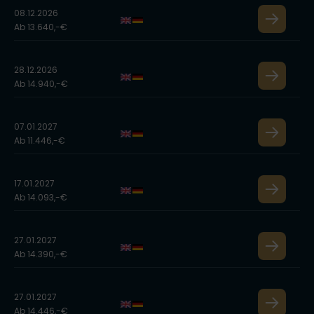
08.12.2026
Ab 13.640,-€
28.12.2026
Ab 14.940,-€
07.01.2027
Ab 11.446,-€
17.01.2027
Ab 14.093,-€
27.01.2027
Ab 14.390,-€
27.01.2027
Ab 14.446,-€