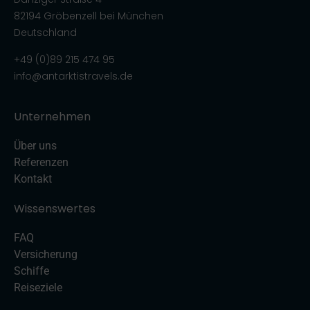
82194 Gröbenzell bei München
Deutschland
+49 (0)89 215 474 95
info@antarktistravels.de
Unternehmen
Über uns
Referenzen
Kontakt
Wissenswertes
FAQ
Versicherung
Schiffe
Reiseziele