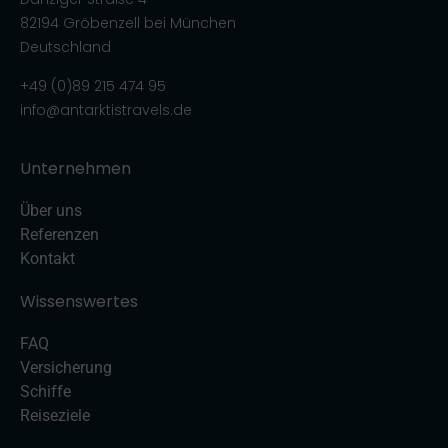
82194 Gröbenzell bei München
Deutschland
+49 (0)89 215 474 95
info@antarktistravels.de
Unternehmen
Über uns
Referenzen
Kontakt
Wissenswertes
FAQ
Versicherung
Schiffe
Reiseziele