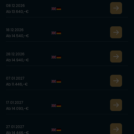
08.12.2026
Ab 13.640,-€
18.12.2026
Ab 14.540,-€
28.12.2026
Ab 14.940,-€
07.01.2027
Ab 11.446,-€
17.01.2027
Ab 14.093,-€
27.01.2027
Ab 14.446,-€