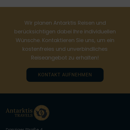
Wir planen Antarktis Reisen und
berücksichtigen dabei Ihre individuellen
Wünsche. Kontaktieren Sie uns, um ein
kostenfreies und unverbindliches
Reiseangebot zu erhalten!
KONTAKT AUFNEHMEN
Danziger Straße 4