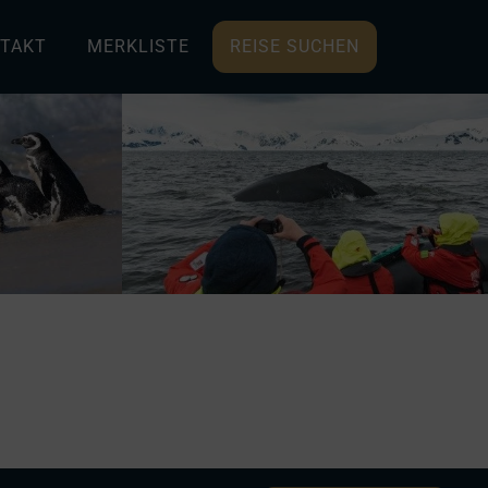
TAKT
MERKLISTE
REISE SUCHEN