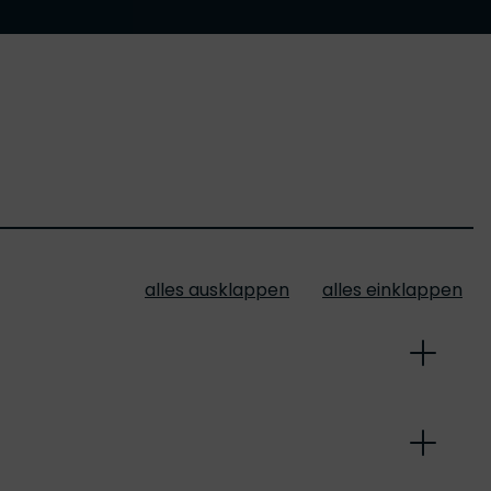
alles ausklappen
alles einklappen