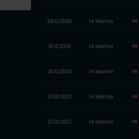
08.12.2026
14 Nächte
18.12.2026
14 Nächte
28.12.2026
14 Nächte
07.01.2027
14 Nächte
27.01.2027
14 Nächte