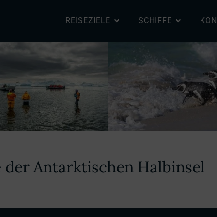
REISEZIELE
SCHIFFE
KON
der Antarktischen Halbinsel