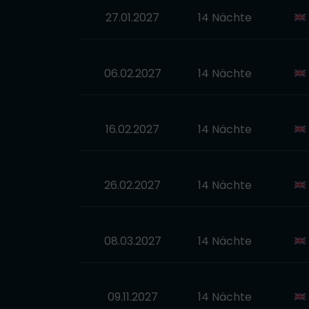
27.01.2027
14 Nächte
06.02.2027
14 Nächte
16.02.2027
14 Nächte
26.02.2027
14 Nächte
08.03.2027
14 Nächte
09.11.2027
14 Nächte