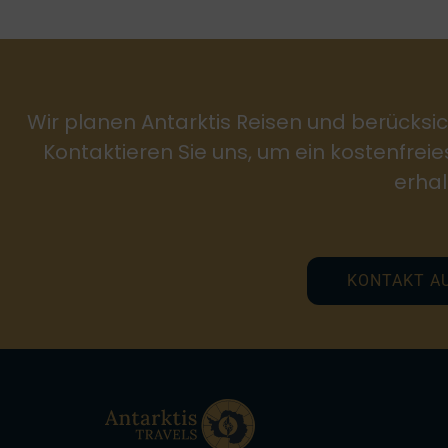
Wir planen Antarktis Reisen und berücksic
Kontaktieren Sie uns, um ein kostenfrei
erhal
KONTAKT A