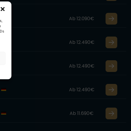
Ab 12.090€
s,
n
IDs
Ab 12.490€
Ab 12.490€
Ab 12.490€
Ab 11.690€