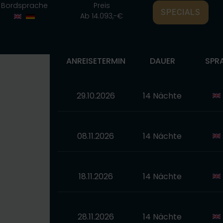
Bordsprache
Preis
SPECIALS
Ab 14.093,-€
ANREISETERMIN
DAUER
SPR
29.10.2026
14 Nächte
08.11.2026
14 Nächte
18.11.2026
14 Nächte
28.11.2026
14 Nächte