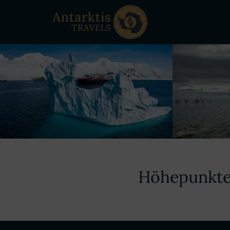
Höhepunkte 