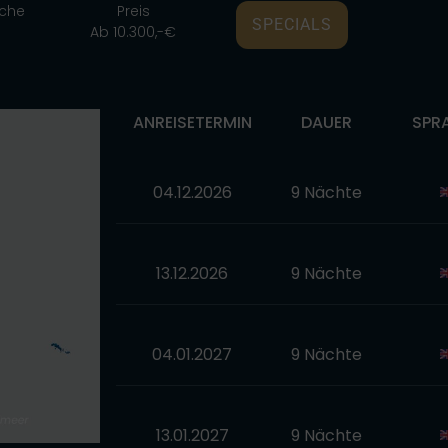
che
Preis
SPECIALS
Ab 10.300,-€
ANREISETERMIN
DAUER
SPR
04.12.2026
9 Nächte
13.12.2026
9 Nächte
04.01.2027
9 Nächte
13.01.2027
9 Nächte