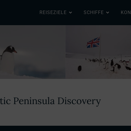
REISEZIELE
SCHIFFE
KON
tic Peninsula Discovery