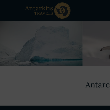
Antarc