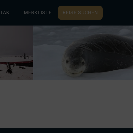
TAKT
MERKLISTE
REISE SUCHEN