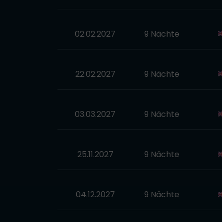
02.02.2027
9 Nächte
22.02.2027
9 Nächte
03.03.2027
9 Nächte
25.11.2027
9 Nächte
04.12.2027
9 Nächte