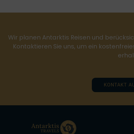
Wir planen Antarktis Reisen und berücksic
Kontaktieren Sie uns, um ein kostenfrei
erhal
KONTAKT A