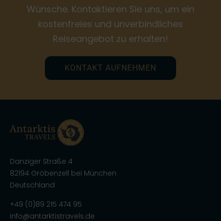
Wünsche. Kontaktieren Sie uns, um ein
kostenfreies und unverbindliches
Reiseangebot zu erhalten!
KONTAKT AUFNEHMEN
Danziger Straße 4
82194 Gröbenzell bei München
Deutschland
+49 (0)89 215 474 95
info@antarktistravels.de