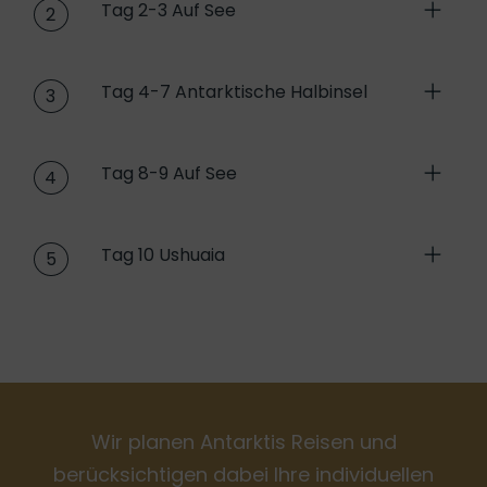
Tag 2-3 Auf See
2
Tag 4-7 Antarktische Halbinsel
3
Tag 8-9 Auf See
4
Tag 10 Ushuaia
5
Wir planen Antarktis Reisen und
berücksichtigen dabei Ihre individuellen