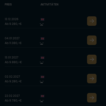
PREIS
AKTIVITÄTEN
13.12.2026
Ab 9.280,-€
04.01.2027
Ab 11.380,-€
13.01.2027
Ab 9.880,-€
02.02.2027
Ab 9.280,-€
22.02.2027
Ab 9.780,-€