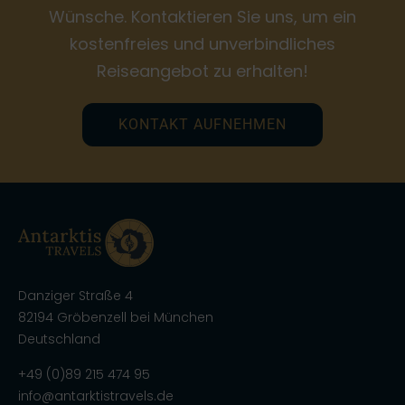
Wünsche. Kontaktieren Sie uns, um ein
kostenfreies und unverbindliches
Reiseangebot zu erhalten!
KONTAKT AUFNEHMEN
Danziger Straße 4
82194 Gröbenzell bei München
Deutschland
+49 (0)89 215 474 95
info@antarktistravels.de