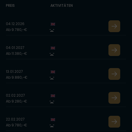
PREIS
AKTIVITÄTEN
04.12.2026
Ab 9.780,-€
04.01.2027
Ab 11.380,-€
13.01.2027
Ab 9.880,-€
02.02.2027
Ab 9.280,-€
22.02.2027
Ab 9.780,-€