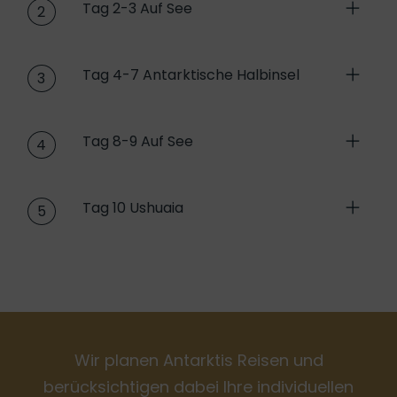
Tag 2-3 Auf See
2
Tag 4-7 Antarktische Halbinsel
3
Tag 8-9 Auf See
4
Tag 10 Ushuaia
5
Wir planen Antarktis Reisen und
berücksichtigen dabei Ihre individuellen