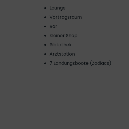
Lounge
Vortragsraum
Bar
kleiner Shop
Bibliothek
Arztstation
7 Landungsboote (Zodiacs)