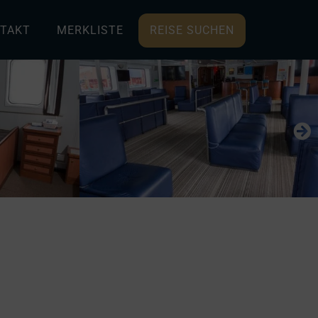
TAKT
MERKLISTE
REISE SUCHEN