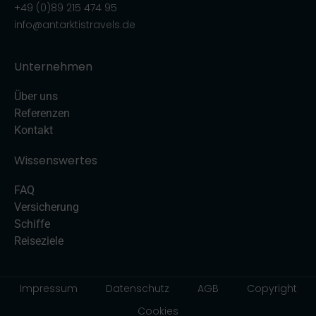
+49 (0)89 215 474 95
info@antarktistravels.de
Unternehmen
Über uns
Referenzen
Kontakt
Wissenswertes
FAQ
Versicherung
Schiffe
Reiseziele
Impressum
Datenschutz
AGB
Copyright
Cookies