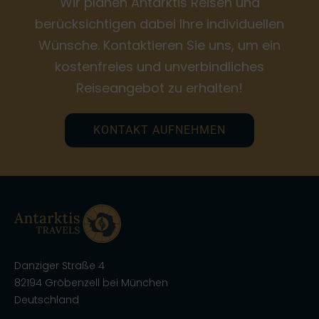
Wir planen Antarktis Reisen und
berücksichtigen dabei Ihre individuellen
Wünsche. Kontaktieren Sie uns, um ein
kostenfreies und unverbindliches
Reiseangebot zu erhalten!
KONTAKT AUFNEHMEN
Danziger Straße 4
82194 Gröbenzell bei München
Deutschland