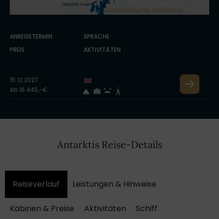
ANREISETERMIN
SPRACHE
PREIS
AKTIVITÄTEN
15.12.2027
Ab 16.445,-€
Antarktis Reise-Details
Reiseverlauf
Leistungen & Hinweise
Kabinen & Preise
Aktivitäten
Schiff