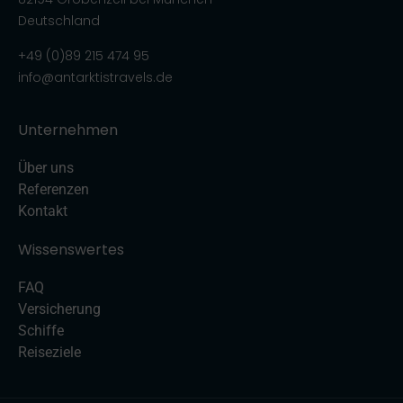
Deutschland
+49 (0)89 215 474 95
info@antarktistravels.de
Unternehmen
Über uns
Referenzen
Kontakt
Wissenswertes
FAQ
Versicherung
Schiffe
Reiseziele