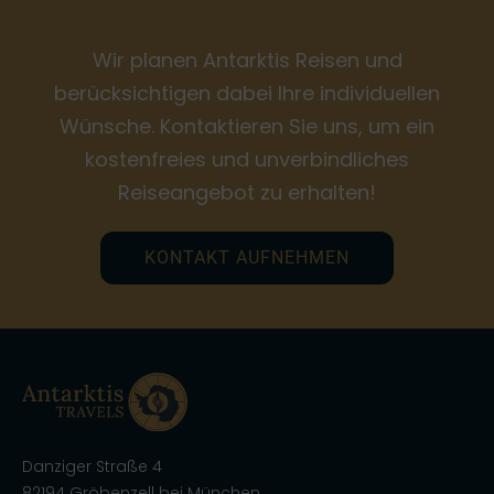
Wir planen Antarktis Reisen und
berücksichtigen dabei Ihre individuellen
Wünsche. Kontaktieren Sie uns, um ein
kostenfreies und unverbindliches
Reiseangebot zu erhalten!
KONTAKT AUFNEHMEN
Danziger Straße 4
82194 Gröbenzell bei München