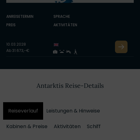
ANREISETERMIN
SPRACHE
PREIS
AKTIVITÄTEN
10.03.2028
Ab 31.673,-€
Antarktis Reise-Details
Reiseverlauf
Leistungen & Hinweise
Kabinen & Preise
Aktivitäten
Schiff