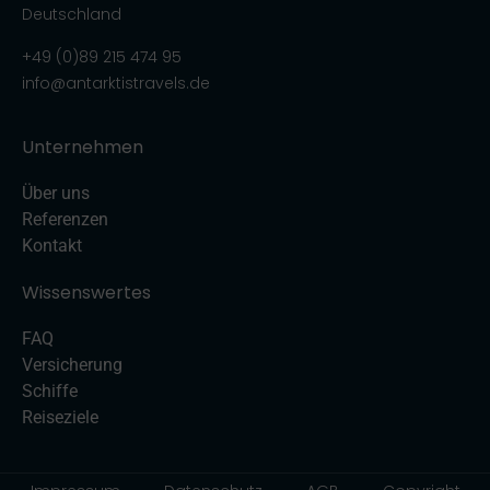
Deutschland
+49 (0)89 215 474 95
info@antarktistravels.de
Unternehmen
Über uns
Referenzen
Kontakt
Wissenswertes
FAQ
Versicherung
Schiffe
Reiseziele