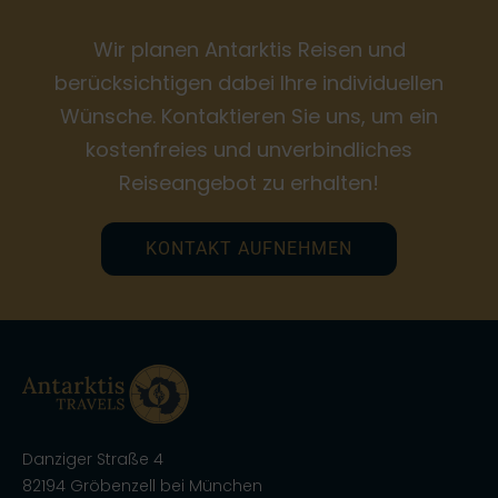
Wir planen Antarktis Reisen und
berücksichtigen dabei Ihre individuellen
Wünsche. Kontaktieren Sie uns, um ein
kostenfreies und unverbindliches
Reiseangebot zu erhalten!
KONTAKT AUFNEHMEN
Danziger Straße 4
82194 Gröbenzell bei München