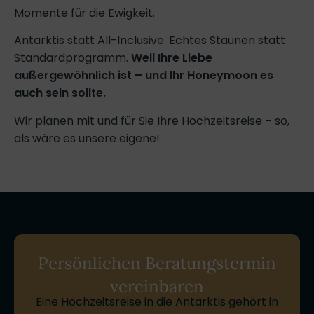
Momente für die Ewigkeit.
Antarktis statt All-Inclusive. Echtes Staunen statt
Standardprogramm.
Weil Ihre Liebe
außergewöhnlich ist – und Ihr Honeymoon es
auch sein sollte.
Wir planen mit und für Sie Ihre Hochzeitsreise – so,
als wäre es unsere eigene!
Persönlichen Beratungstermin
vereinbaren
Eine Hochzeitsreise in die Antarktis gehört in