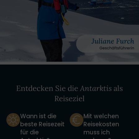
Entdecken Sie die
Antarktis
als
Reiseziel
Wann ist die
Mit welchen
beste Reisezeit
Reisekosten
für die
muss ich