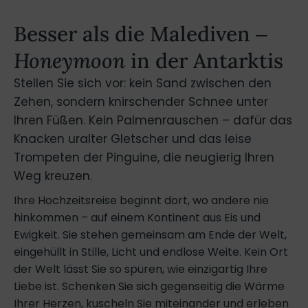
Besser als die Malediven ‒
Honeymoon
in der Antarktis
Stellen Sie sich vor: kein Sand zwischen den
Zehen, sondern knirschender Schnee unter
Ihren Füßen. Kein Palmenrauschen – dafür das
Knacken uralter Gletscher und das leise
Trompeten der Pinguine, die neugierig Ihren
Weg kreuzen.
Ihre Hochzeitsreise beginnt dort, wo andere nie
hinkommen – auf einem Kontinent aus Eis und
Ewigkeit. Sie stehen gemeinsam am Ende der Welt,
eingehüllt in Stille, Licht und endlose Weite. Kein Ort
der Welt lässt Sie so spüren, wie einzigartig Ihre
Liebe ist. Schenken Sie sich gegenseitig die Wärme
Ihrer Herzen, kuscheln Sie miteinander und erleben