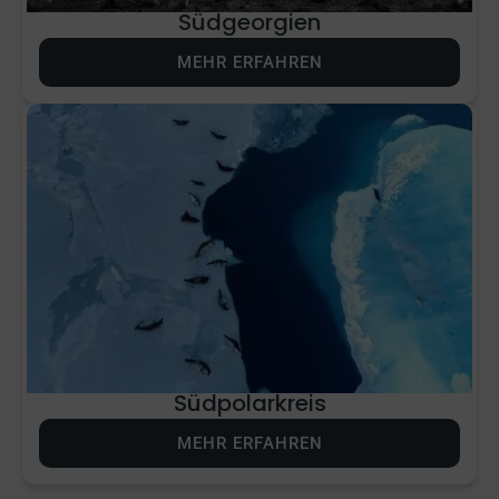
Südgeorgien
MEHR ERFAHREN
Südpolarkreis
MEHR ERFAHREN