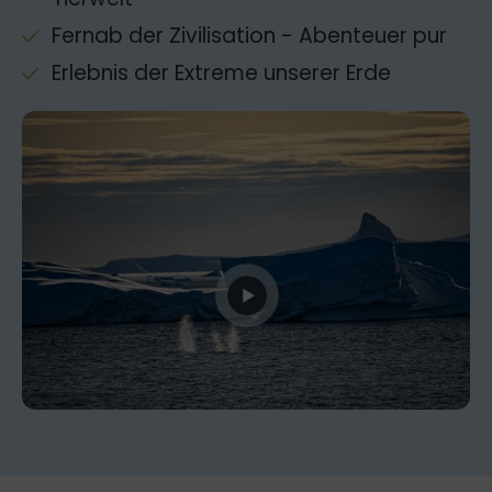
Fernab der Zivilisation - Abenteuer pur
Erlebnis der Extreme unserer Erde