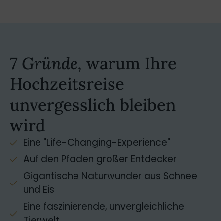
7 Gründe,
warum Ihre
Hochzeitsreise
unvergesslich bleiben
wird
Eine "Life-Changing-Experience"
Auf den Pfaden großer Entdecker
Gigantische Naturwunder aus Schnee
und Eis
Eine faszinierende, unvergleichliche
Tierwelt