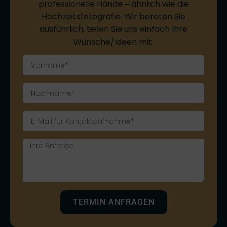
professionelle Hände ‒ ähnlich wie die
Hochzeitsfotografie. Wir beraten Sie
ausführlich, teilen Sie uns einfach Ihre
Wünsche/Ideen mit.
TERMIN ANFRAGEN