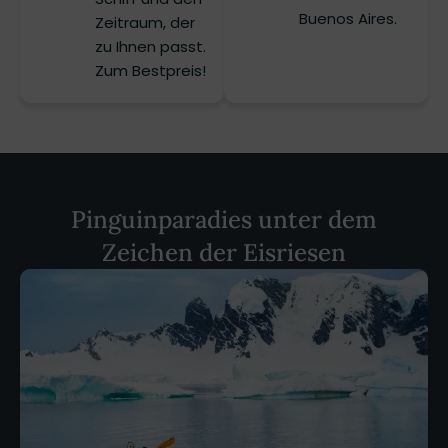
Buenos Aires.
Zeitraum, der
zu Ihnen passt.
Zum Bestpreis!
Pinguinparadies unter dem
Zeichen der Eisriesen