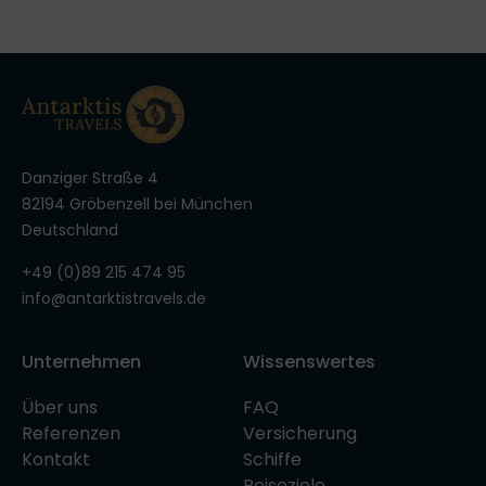
Danziger Straße 4
82194 Gröbenzell bei München
Deutschland
+49 (0)89 215 474 95
info@antarktistravels.de
Unternehmen
Wissenswertes
Über uns
FAQ
Referenzen
Versicherung
Kontakt
Schiffe
Reiseziele