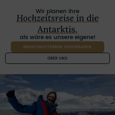
Wir planen Ihre
Hochzeitsreise
in die
Antarktis,
als wäre es unsere eigene!
BERATUNGSTERMIN VEREINBAREN
ÜBER UNS