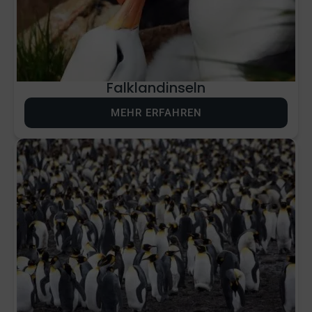
Falklandinseln
MEHR ERFAHREN