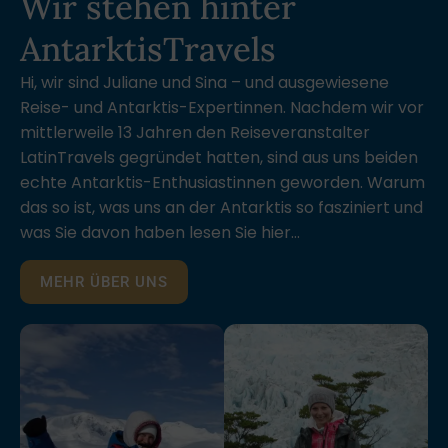
Wir stehen hinter
AntarktisTravels
Hi, wir sind Juliane und Sina – und ausgewiesene
Reise- und Antarktis-Expertinnen. Nachdem wir vor
mittlerweile 13 Jahren den Reiseveranstalter
LatinTravels gegründet hatten, sind aus uns beiden
echte Antarktis-Enthusiastinnen geworden. Warum
das so ist, was uns an der Antarktis so fasziniert und
was Sie davon haben lesen Sie hier…
MEHR ÜBER UNS