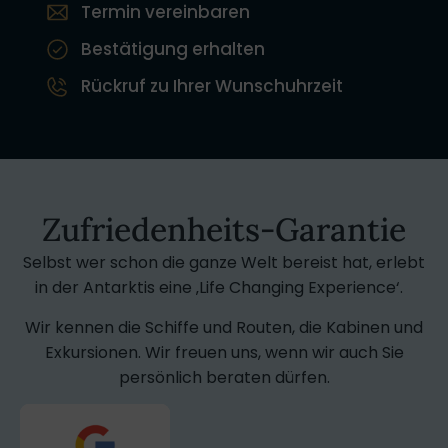
Termin vereinbaren
Bestätigung erhalten
Rückruf zu Ihrer Wunschuhrzeit
Zufriedenheits-Garantie
Selbst wer schon die ganze Welt bereist hat, erlebt
in der Antarktis eine ‚Life Changing Experience‘.
Wir kennen die Schiffe und Routen, die Kabinen und
Exkursionen. Wir freuen uns, wenn wir auch Sie
persönlich beraten dürfen.