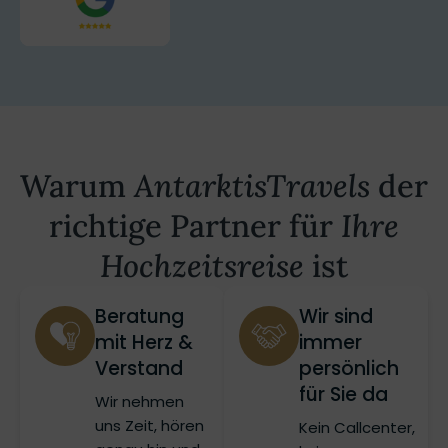
Warum
AntarktisTravels
der
richtige Partner für
Ihre
Hochzeitsreise
ist
Beratung
Wir sind
mit Herz &
immer
Verstand
persönlich
für Sie da
Wir nehmen
uns Zeit, hören
Kein Callcenter,