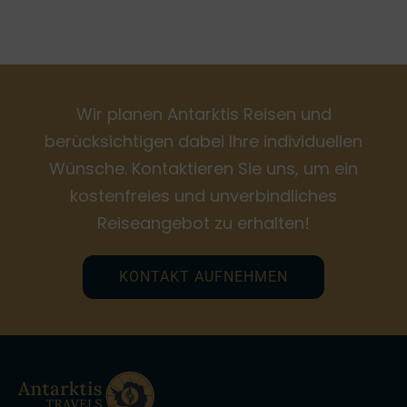
Wir planen Antarktis Reisen und
berücksichtigen dabei Ihre individuellen
Wünsche. Kontaktieren Sie uns, um ein
kostenfreies und unverbindliches
Reiseangebot zu erhalten!
KONTAKT AUFNEHMEN