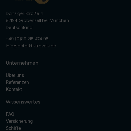
Danziger Straße 4
82194 Gröbenzell bei München
Deutschland
+49 (0)89 215 474 95
info@antarktistravels.de
Unternehmen
Über uns
Referenzen
Kontakt
Wissenswertes
FAQ
Versicherung
Schiffe