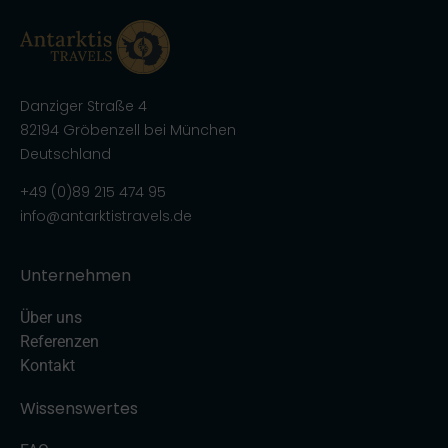
Danziger Straße 4
82194 Gröbenzell bei München
Deutschland
+49 (0)89 215 474 95
info@antarktistravels.de
Unternehmen
Über uns
Referenzen
Kontakt
Wissenswertes