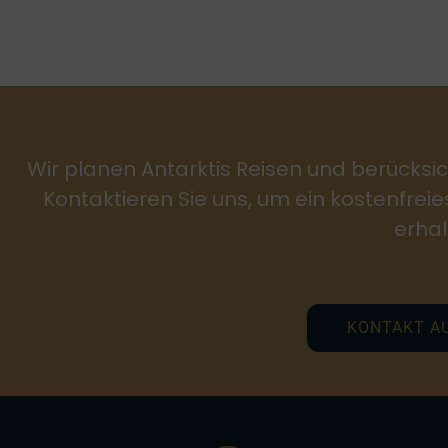
Wir planen Antarktis Reisen und berücksic
Kontaktieren Sie uns, um ein kostenfrei
erhal
KONTAKT A