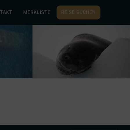
TAKT
MERKLISTE
REISE SUCHEN