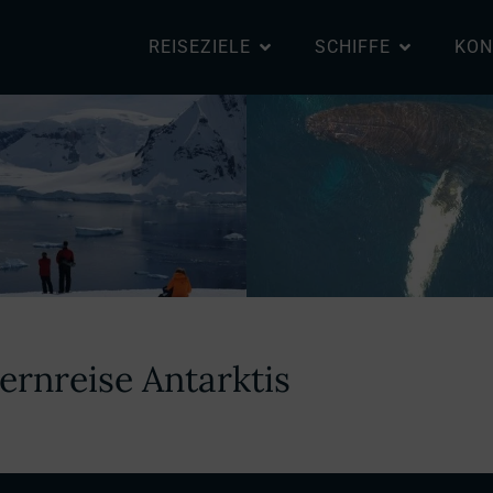
REISEZIELE
SCHIFFE
KON
ernreise Antarktis