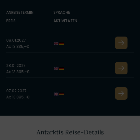
ANREISETERMIN
SPRACHE
PREIS
AKTIVITÄTEN
08.01.2027
Ab 13.335,-€
28.01.2027
Ab 13.395,-€
07.02.2027
Ab 13.395,-€
Antarktis Reise-Details