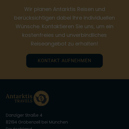
Wir planen Antarktis Reisen und
berücksichtigen dabei Ihre individuellen
Wünsche. Kontaktieren Sie uns, um ein
kostenfreies und unverbindliches
Reiseangebot zu erhalten!
KONTAKT AUFNEHMEN
Danziger Straße 4
82194 Gröbenzell bei München