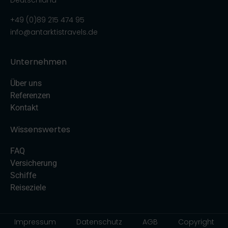
Deutschland
+49 (0)89 215 474 95
info@antarktistravels.de
Unternehmen
Über uns
Referenzen
Kontakt
Wissenswertes
FAQ
Versicherung
Schiffe
Reiseziele
Impressum
Datenschutz
AGB
Copyright