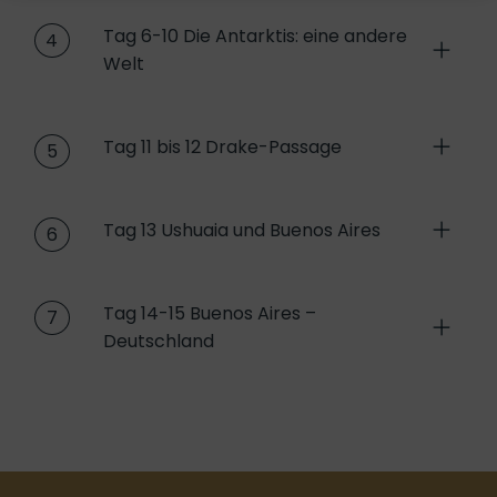
Tag 6-10 Die Antarktis: eine andere
4
Welt
Tag 11 bis 12 Drake-Passage
5
Tag 13 Ushuaia und Buenos Aires
6
Tag 14-15 Buenos Aires –
7
Deutschland