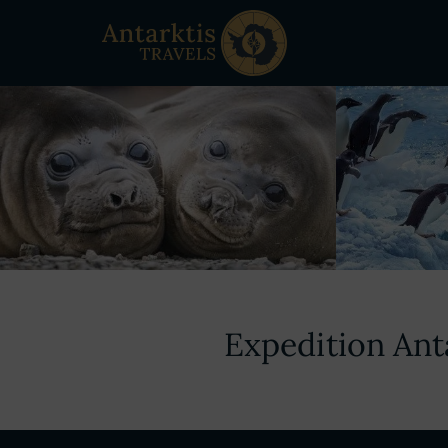
Expedition Ant