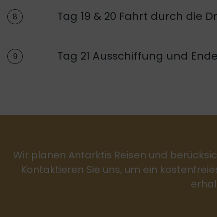
Tag 19 & 20 Fahrt durch die 
8
Tag 21 Ausschiffung und Ende 
9
Wir planen Antarktis Reisen und berücksic
Kontaktieren Sie uns, um ein kostenfrei
erhal