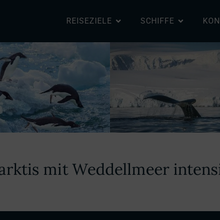
REISEZIELE
SCHIFFE
KON
arktis mit Weddellmeer intens