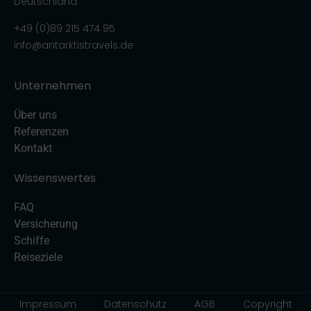
Deutschland
+49 (0)89 215 474 95
info@antarktistravels.de
Unternehmen
Über uns
Referenzen
Kontakt
Wissenswertes
FAQ
Versicherung
Schiffe
Reiseziele
Impressum
Datenschutz
AGB
Copyright