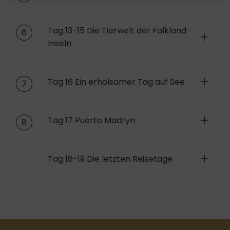
Tag 13-15 Die Tierwelt der Falkland-
6
Inseln
Tag 16 Ein erholsamer Tag auf See
7
Tag 17 Puerto Madryn
8
Tag 18-19 Die letzten Reisetage