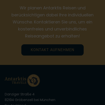
Wir planen Antarktis Reisen und
berücksichtigen dabei Ihre individuellen
Wünsche. Kontaktieren Sie uns, um ein
kostenfreies und unverbindliches
Reiseangebot zu erhalten!
KONTAKT AUFNEHMEN
Danziger Straße 4
82194 Gröbenzell bei München