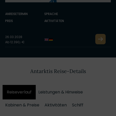
ANREISETERMIN
SPRACHE
PREIS
AKTIVITÄTEN
26.03.2028
Ab 12.390,-€
Antarktis Reise-Details
Reiseverlauf
Leistungen & Hinweise
Kabinen & Preise
Aktivitäten
Schiff