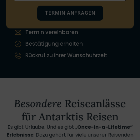
TERMIN ANFRAGEN
Termin vereinbaren
Bestätigung erhalten
Rückruf zu Ihrer Wunschuhrzeit
Besondere
Reiseanlässe
für Antarktis Reisen
Es gibt Urlaube. Und es gibt „
Once-in-a-Lifetime“
Erlebnisse
. Dazu gehört für viele unserer Reisenden