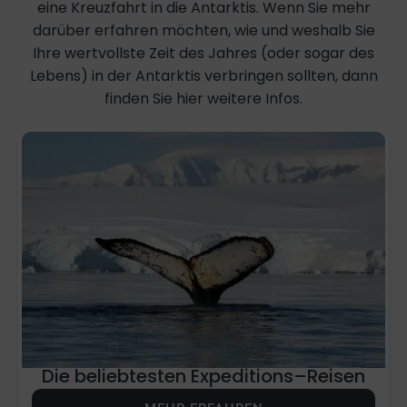
eine Kreuzfahrt in die Antarktis. Wenn Sie mehr
darüber erfahren möchten, wie und weshalb Sie
Ihre wertvollste Zeit des Jahres (oder sogar des
Lebens) in der Antarktis verbringen sollten, dann
finden Sie hier weitere Infos.
Die beliebtesten Expeditions–Reisen