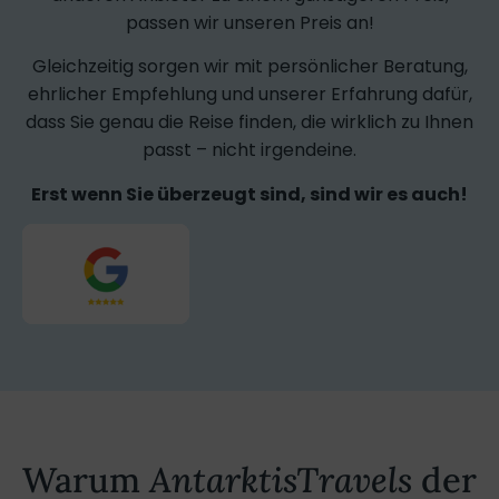
passen wir unseren Preis an!
Gleichzeitig sorgen wir mit persönlicher Beratung,
ehrlicher Empfehlung und unserer Erfahrung dafür,
dass Sie genau die Reise finden, die wirklich zu Ihnen
passt – nicht irgendeine.
Erst wenn Sie überzeugt sind, sind wir es auch!
Warum
AntarktisTravels
der