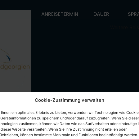
ANREISETERMIN
DAUER
SPR
Weitere Reis
Cookie-Zustimmung verwalten
Ihnen ein optimales Erlebnis zu bieten, verwenden wir Technologien wie Cookie
Geräteinformationen zu speichern und/oder darauf zuzugreifen. Wenn Sie diese
hnologien zustimmen, können wir Daten wie das Surfverhalten oder eindeutige 
 dieser Website verarbeiten. Wenn Sie Ihre Zustimmung nicht erteilen oder
ückziehen, können bestimmte Merkmale und Funktionen beeinträchtigt werden.