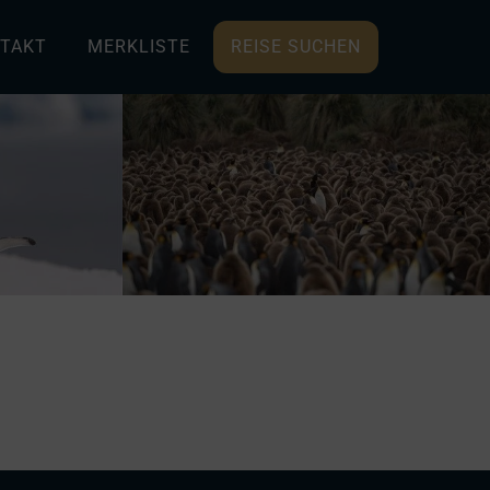
TAKT
MERKLISTE
REISE SUCHEN