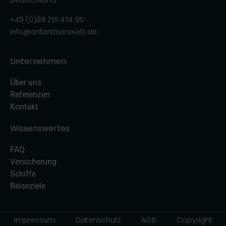
Deutschland
+49 (0)89 215 474 95
info@antarktistravels.de
Unternehmen
Über uns
Referenzen
Kontakt
Wissenswertes
FAQ
Versicherung
Schiffe
Reiseziele
Impressum
Datenschutz
AGB
Copyright