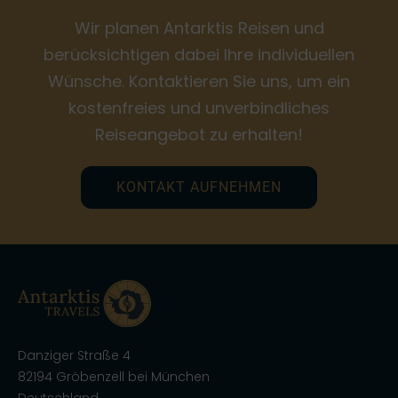
Wir planen Antarktis Reisen und
berücksichtigen dabei Ihre individuellen
Wünsche. Kontaktieren Sie uns, um ein
kostenfreies und unverbindliches
Reiseangebot zu erhalten!
KONTAKT AUFNEHMEN
Danziger Straße 4
82194 Gröbenzell bei München