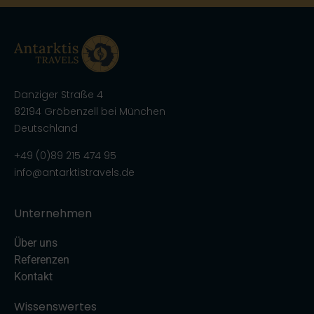
Danziger Straße 4
82194 Gröbenzell bei München
Deutschland
+49 (0)89 215 474 95
info@antarktistravels.de
Unternehmen
Über uns
Referenzen
Kontakt
Wissenswertes