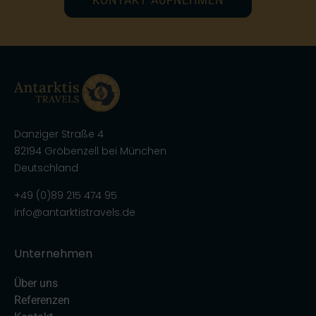
KONTAKT AUFNEHMEN
Danziger Straße 4
82194 Gröbenzell bei München
Deutschland
+49 (0)89 215 474 95
info@antarktistravels.de
Unternehmen
Über uns
Referenzen