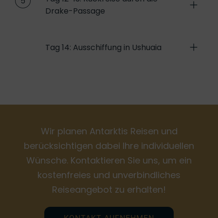
5
Drake-Passage
Tag 14: Ausschiffung in Ushuaia
Wir planen Antarktis Reisen und
berücksichtigen dabei Ihre individuellen
Wünsche. Kontaktieren Sie uns, um ein
kostenfreies und unverbindliches
Reiseangebot zu erhalten!