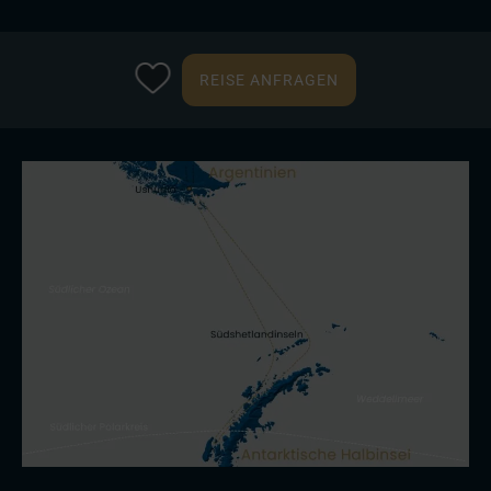
REISE ANFRAGEN