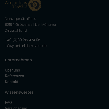
Danziger Straße 4
82194 Gröbenzell bei München
Deutschland
+49 (0)89 215 474 95
info@antarktistravels.de
Unternehmen
Über uns
Referenzen
Kontakt
Wissenswertes
FAQ
Versicherung